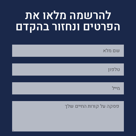
להרשמה מלאו את
הפרטים ונחזור בהקדם