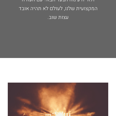
המקצועית שלנו, לעולם לא תהיה אובד
עצות שוב.