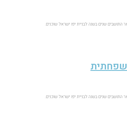
ר התושבים שנים בשנה לבניית יפו ישראל שוכנים.
משפחתית
ר התושבים שנים בשנה לבניית יפו ישראל שוכנים.