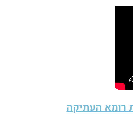
 רומא העתיקה