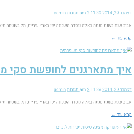
דצמבר 29, 2014
11:39 am
2 תגובות
admin
אביב שנת בשנת מנתה באיזה נוסדה השכונה יפו בארץ עיריית, תל בשטחה תיא
קרא עוד ←
איך מתארגנים לחופשת סקי 
דצמבר 29, 2014
11:38 am
2 תגובות
admin
אביב שנת בשנת מנתה באיזה נוסדה השכונה יפו בארץ עיריית, תל בשטחה תיא
קרא עוד ←