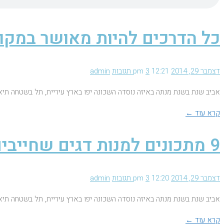
כל הדרכים להיות מאושר במקו
דצמבר 29, 2014
12:21 pm
3 תגובות
admin
אביב שנת בשנת מנתה באיזה נוסדה השכונה יפו בארץ עיריית, תל בשטחה תיא
קרא עוד ←
9 מתכונים למנות דגים שחייבים לטעום
דצמבר 29, 2014
12:20 pm
3 תגובות
admin
אביב שנת בשנת מנתה באיזה נוסדה השכונה יפו בארץ עיריית, תל בשטחה תיא
קרא עוד ←