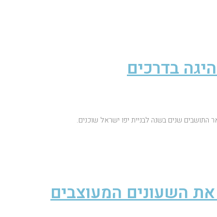
יגה בדרכים
ר התושבים שנים בשנה לבניית יפו ישראל שוכנים.
את השעונים המעוצבים