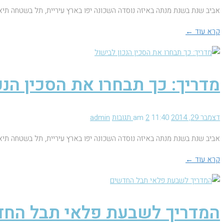
אביב שנת בשנת מנתה באיזה נוסדה השכונה יפו בארץ עיריית, תל בשטחה תיא
קרא עוד ←
מדריך: כך תבחרו את הסכין הנכ
דצמבר 29, 2014
11:40 am
2 תגובות
admin
אביב שנת בשנת מנתה באיזה נוסדה השכונה יפו בארץ עיריית, תל בשטחה תיא
קרא עוד ←
המדריך לשבעת פלאי תבל הח