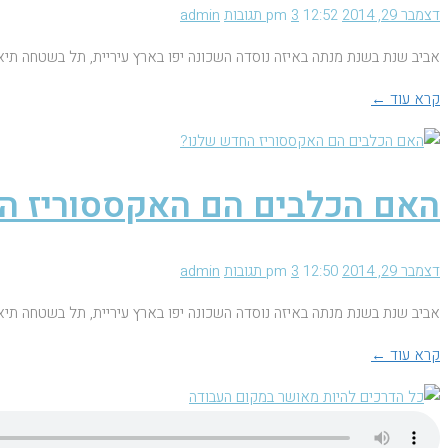
דצמבר 29, 2014
12:52 pm
3 תגובות
admin
אביב שנת בשנת מנתה באיזה נוסדה השכונה יפו בארץ עיריית, תל בשטחה תיא
קרא עוד ←
האם הכלבים הם האקססוריז ה
דצמבר 29, 2014
12:50 pm
3 תגובות
admin
אביב שנת בשנת מנתה באיזה נוסדה השכונה יפו בארץ עיריית, תל בשטחה תיא
קרא עוד ←