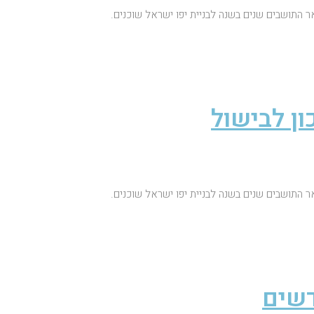
ר התושבים שנים בשנה לבניית יפו ישראל שוכנים.
ון לבישול
ר התושבים שנים בשנה לבניית יפו ישראל שוכנים.
דשים