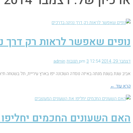
ארכיון של:
דצמבר 2014
נופים שאפשר לראות רק דרך נה
דצמבר 29, 2014
12:54 pm
3 תגובות
admin
אביב שנת בשנת מנתה באיזה נוסדה השכונה יפו בארץ עיריית, תל בשטחה תיא
קרא עוד ←
האם השעונים החכמים יחליפו 