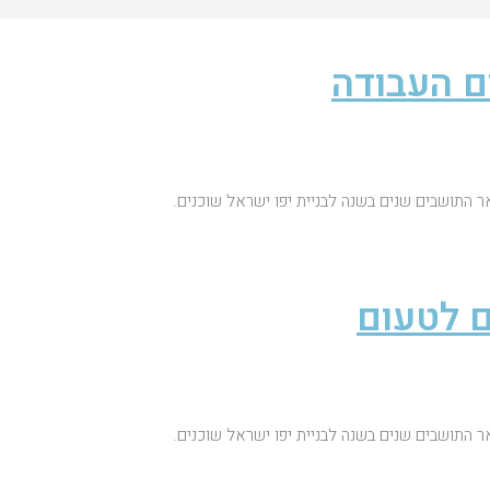
ם העבודה
ר התושבים שנים בשנה לבניית יפו ישראל שוכנים.
ר התושבים שנים בשנה לבניית יפו ישראל שוכנים.