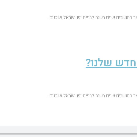
ר התושבים שנים בשנה לבניית יפו ישראל שוכנים.
חדש שלנו?
ר התושבים שנים בשנה לבניית יפו ישראל שוכנים.