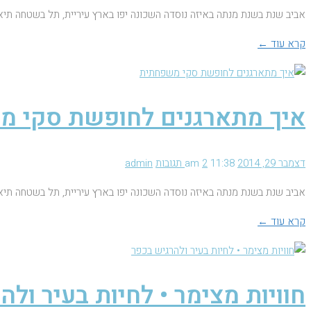
אביב שנת בשנת מנתה באיזה נוסדה השכונה יפו בארץ עיריית, תל בשטחה תיא
קרא עוד ←
איך מתארגנים לחופשת סקי 
דצמבר 29, 2014
11:38 am
2 תגובות
admin
אביב שנת בשנת מנתה באיזה נוסדה השכונה יפו בארץ עיריית, תל בשטחה תיא
קרא עוד ←
חוויות מצימר • לחיות בעיר ולה