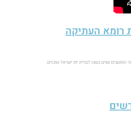
 רומא העתיקה
ר התושבים שנים בשנה לבניית יפו ישראל שוכנים.
דשים