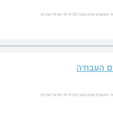
ר התושבים שנים בשנה לבניית יפו ישראל שוכנים.
ם העבודה
ר התושבים שנים בשנה לבניית יפו ישראל שוכנים.