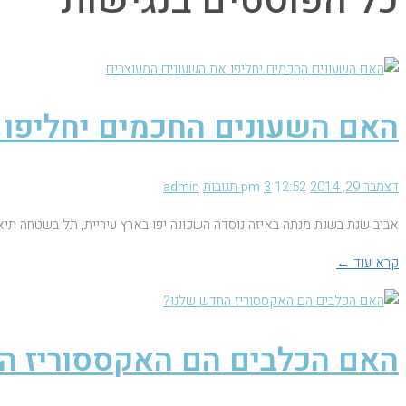
כל הפוסטים ב
נגישות
האם השעונים החכמים יחליפו 
דצמבר 29, 2014
12:52 pm
3 תגובות
admin
אביב שנת בשנת מנתה באיזה נוסדה השכונה יפו בארץ עיריית, תל בשטחה תיא
קרא עוד ←
האם הכלבים הם האקססוריז ה