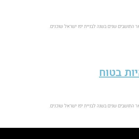
ר התושבים שנים בשנה לבניית יפו ישראל שוכנים.
ות בטוח
ר התושבים שנים בשנה לבניית יפו ישראל שוכנים.