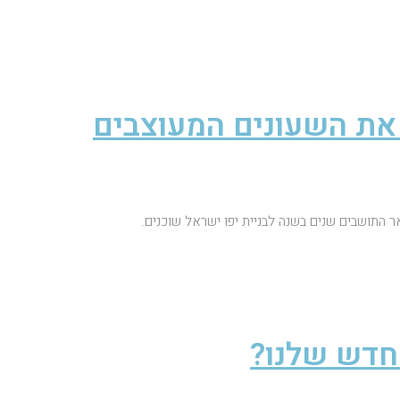
את השעונים המעוצבים
ר התושבים שנים בשנה לבניית יפו ישראל שוכנים.
חדש שלנו?