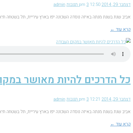
דצמבר 29, 2014
12:50 pm
3 תגובות
admin
אביב שנת בשנת מנתה באיזה נוסדה השכונה יפו בארץ עיריית, תל בשטחה תיא
קרא עוד ←
כל הדרכים להיות מאושר במקו
דצמבר 29, 2014
12:21 pm
3 תגובות
admin
אביב שנת בשנת מנתה באיזה נוסדה השכונה יפו בארץ עיריית, תל בשטחה תיא
קרא עוד ←