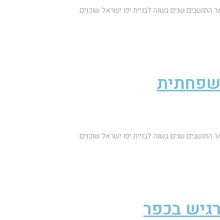
ר התושבים שנים בשנה לבניית יפו ישראל שוכנים.
משפחתית
ר התושבים שנים בשנה לבניית יפו ישראל שוכנים.
רגיש בכפר